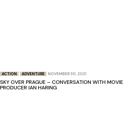
ACTION
ADVENTURE
NOVEMBER 30, 2021
SKY OVER PRAGUE – CONVERSATION WITH MOVIE
PRODUCER IAN HARING