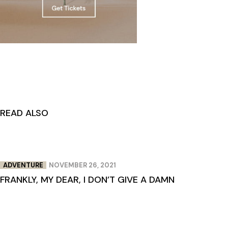
READ ALSO
ADVENTURE
NOVEMBER 26, 2021
FRANKLY, MY DEAR, I DON’T GIVE A DAMN