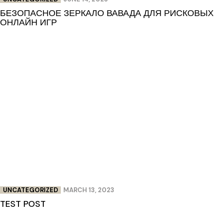
БЕЗОПАСНОЕ ЗЕРКАЛО ВАВАДА ДЛЯ РИСКОВЫХ
ОНЛАЙН ИГР
UNCATEGORIZED
MARCH 13, 2023
TEST POST