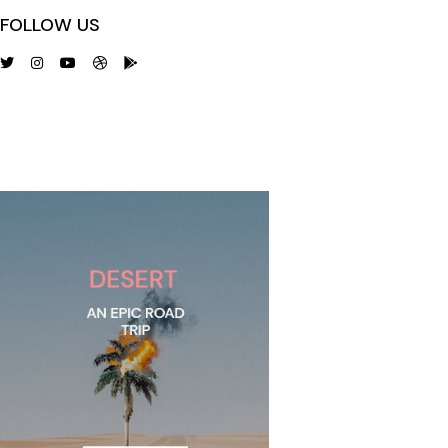
FOLLOW US