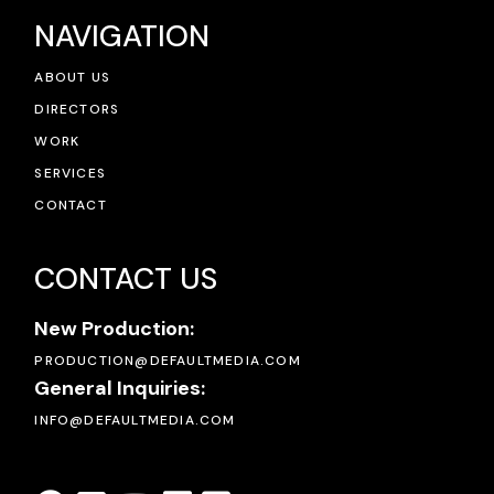
NAVIGATION
ABOUT US
DIRECTORS
WORK
SERVICES
CONTACT
CONTACT US
New Production:
PRODUCTION@DEFAULTMEDIA.COM
General Inquiries:
INFO@DEFAULTMEDIA.COM