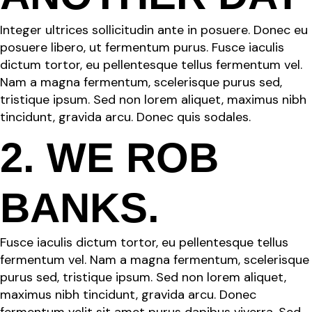
Integer ultrices sollicitudin ante in posuere. Donec eu
posuere libero, ut fermentum purus. Fusce iaculis
dictum tortor, eu pellentesque tellus fermentum vel.
Nam a magna fermentum, scelerisque purus sed,
tristique ipsum. Sed non lorem aliquet, maximus nibh
tincidunt, gravida arcu. Donec quis sodales.
2. WE ROB
BANKS.
Fusce iaculis dictum tortor, eu pellentesque tellus
fermentum vel. Nam a magna fermentum, scelerisque
purus sed, tristique ipsum. Sed non lorem aliquet,
maximus nibh tincidunt, gravida arcu. Donec
fermentum velit sit amet purus dapibus viverra. Sed