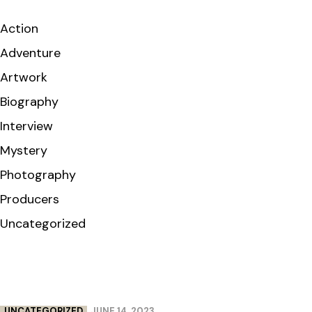
Action
Adventure
Artwork
Biography
Interview
Mystery
Photography
Producers
Uncategorized
UNCATEGORIZED
JUNE 14, 2023