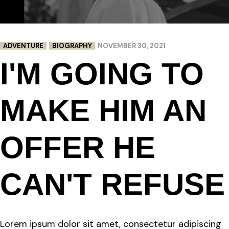
ADVENTURE
BIOGRAPHY
NOVEMBER 30, 2021
I'M GOING TO
MAKE HIM AN
OFFER HE
CAN'T REFUSE
Lorem ipsum dolor sit amet, consectetur adipiscing