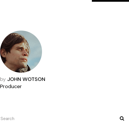
by
JOHN WOTSON
Producer