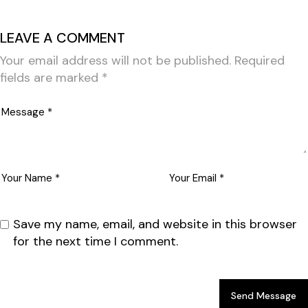
LEAVE A COMMENT
Your email address will not be published.
Required
fields are marked
*
Save my name, email, and website in this browser
for the next time I comment.
Send Message