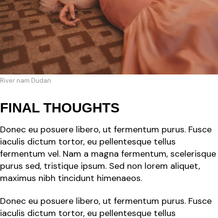
River nam Dudan
FINAL THOUGHTS
Donec eu posuere libero, ut fermentum purus. Fusce
iaculis dictum tortor, eu pellentesque tellus
fermentum vel. Nam a magna fermentum, scelerisque
purus sed, tristique ipsum. Sed non lorem aliquet,
maximus nibh tincidunt himenaeos.
Donec eu posuere libero, ut fermentum purus. Fusce
iaculis dictum tortor, eu pellentesque tellus